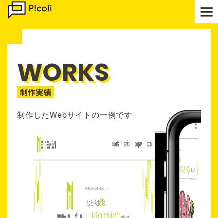
WORKS
制作実績
制作したWebサイトの一例です